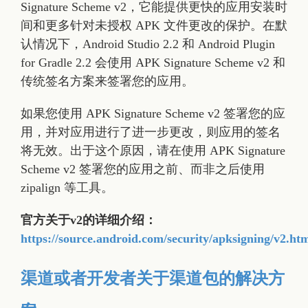
Signature Scheme v2，它能提供更快的应用安装时
间和更多针对未授权 APK 文件更改的保护。在默
认情况下，Android Studio 2.2 和 Android Plugin
for Gradle 2.2 会使用 APK Signature Scheme v2 和
传统签名方案来签署您的应用。
如果您使用 APK Signature Scheme v2 签署您的应
用，并对应用进行了进一步更改，则应用的签名
将无效。出于这个原因，请在使用 APK Signature
Scheme v2 签署您的应用之前、而非之后使用
zipalign 等工具。
官方关于v2的详细介绍：
https://source.android.com/security/apksigning/v2.ht
渠道或者开发者关于渠道包的解决方