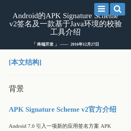
Android的APK Signature Scheme
v2签名及一款基于Java环境的校验
工具介绍
「 终端开发 」 —— 2016年12月27日
[本文结构]
背景
APK Signature Scheme v2官方介绍
Android 7.0 引入一项新的应用签名方案 APK