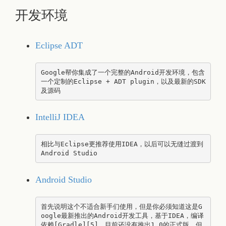
开发环境
Eclipse ADT
Google帮你集成了一个完整的Android开发环境，包含
一个定制的Eclipse + ADT plugin，以及最新的SDK
IntelliJ IDEA
相比与Eclipse更推荐使用IDEA，以后可以无缝过渡到
Android Studio
首先说明这个不适合新手们使用，但是你必须知道这是G
oogle最新推出的Android开发工具，基于IDEA，编译
依赖[Gradle][5]，目前还没有推出1.0的正式版，但