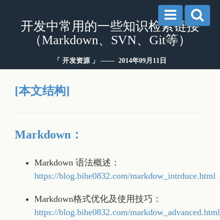
开发中常用的一些知识检索链接
（Markdown、SVN、Git等）
「 开发资源 」 —— 2014年09月11日
[本文结构]
Markdown：
Markdown 语法概述：
https://blog.bihe0832.com/markdow_intrduce.html
Markdown格式优化及使用技巧：
https://blog.bihe0832.com/markdow_advanced.html