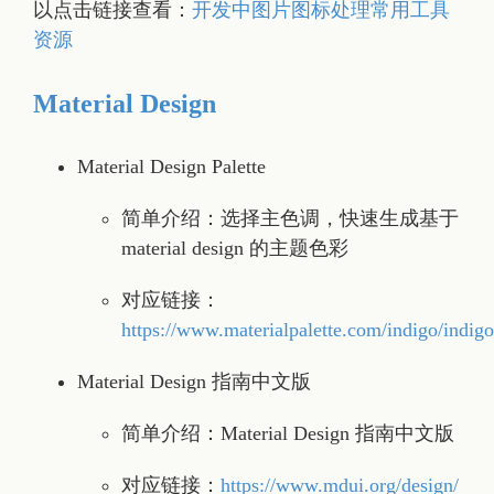
以点击链接查看：
开发中图片图标处理常用工具
资源
Material Design
Material Design Palette
简单介绍：选择主色调，快速生成基于
material design 的主题色彩
对应链接：
https://www.materialpalette.com/indigo/indigo
Material Design 指南中文版
简单介绍：Material Design 指南中文版
对应链接：
https://www.mdui.org/design/