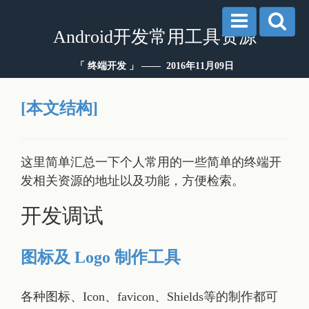
Android开发常用工具资源
「 终端开发 」 —— 2016年11月09日
[本文结构]
这里简单汇总一下个人常用的一些简单的终端开
发相关资源的地址以及功能，方便检索。
开发调试
图标及 Logo 制作工具
各种图标、Icon、favicon、Shields等的制作都可