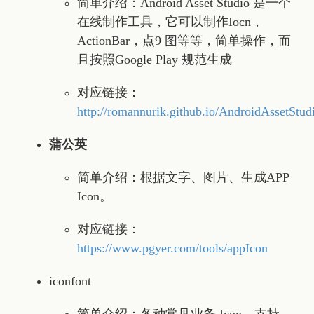
简单介绍：Android Asset Studio 是一个
在线制作工具，它可以制作Iocn，
ActionBar，点9 图等等，简单操作，而
且按照Google Play 规范生成
对应链接：
http://romannurik.github.io/AndroidAssetStud
蒲公英
简单介绍：根据文字、图片、生成APP
Icon。
对应链接：
https://www.pgyer.com/tools/appIcon
iconfont