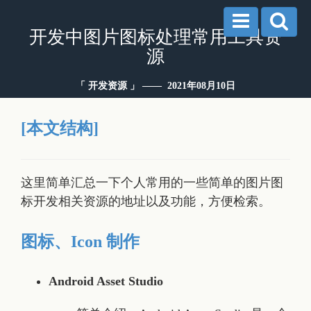
开发中图片图标处理常用工具资
源
「 开发资源 」 —— 2021年08月10日
[本文结构]
这里简单汇总一下个人常用的一些简单的图片图
标开发相关资源的地址以及功能，方便检索。
图标、Icon 制作
Android Asset Studio