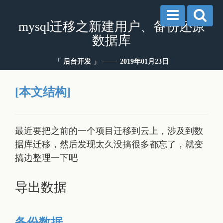
mysql迁移之新建用户、备份还原
数据库
「 后台开发 」 —— 2019年01月23日
[本文结构]
最近要把之前的一个项目迁移到云上，涉及到数
据库迁移，然后发现太久没搞很多都忘了，就变
搞边整理一下吧
导出数据
备份数据