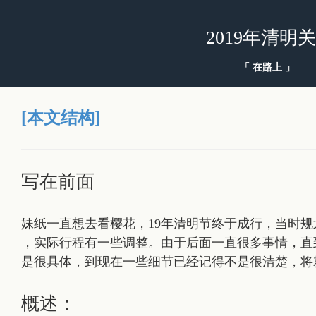
2019年清明
「 在路上 」 —— 
[本文结构]
写在前面
妹纸一直想去看樱花，19年清明节终于成行，当时
，实际行程有一些调整。由于后面一直很多事情，直
是很具体，到现在一些细节已经记得不是很清楚，将
概述：