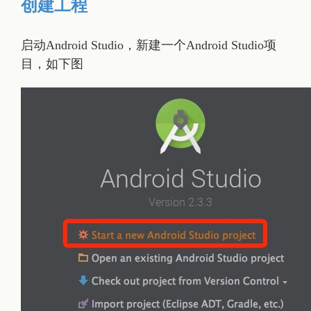
创建工程
启动Android Studio，新建一个Android Studio项
目，如下图