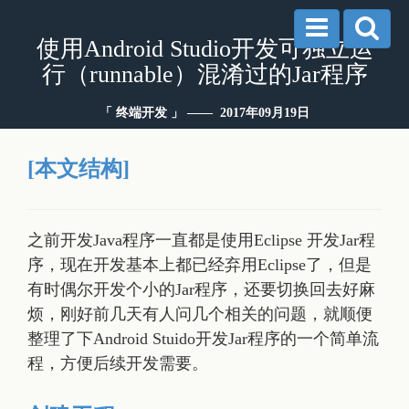
使用Android Studio开发可独立运
行（runnable）混淆过的Jar程序
「 终端开发 」 —— 2017年09月19日
[本文结构]
之前开发Java程序一直都是使用Eclipse 开发Jar程
序，现在开发基本上都已经弃用Eclipse了，但是
有时偶尔开发个小的Jar程序，还要切换回去好麻
烦，刚好前几天有人问几个相关的问题，就顺便
整理了下Android Stuido开发Jar程序的一个简单流
程，方便后续开发需要。