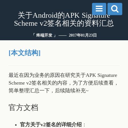
关于Android的APK Signature
Scheme v2签名相关的资料汇总
「 终端开发 」 —— 2017年01月23日
[本文结构]
最近在因为业务的原因在研究关于APK Signature
Scheme v2签名相关的内容，为了方便后续查看，
简单整理汇总一下，后续陆续补充~
官方文档
官方关于v2签名的详细介绍
：