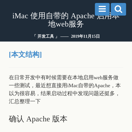
iMac 使用自带的 Apache 启用本
地web服务
「 开发工具 」 —— 2019年11月15日
[本文结构]
在日常开发中有时候需要在本地启用web服务做
一些测试，最近想直接用iMac自带的Apache，本
以为很容易，结果启动过程中发现问题还挺多，
汇总整理一下
确认 Apache 版本