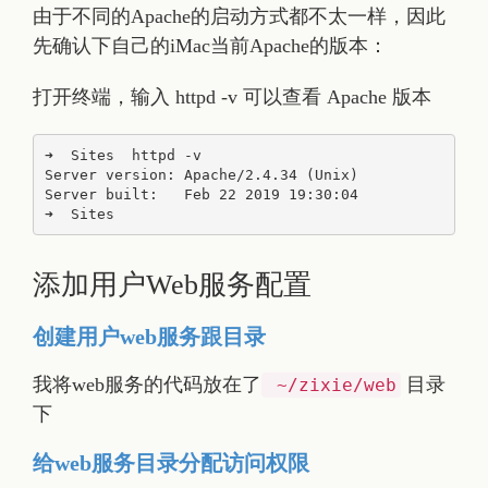
由于不同的Apache的启动方式都不太一样，因此
先确认下自己的iMac当前Apache的版本：
打开终端，输入 httpd -v 可以查看 Apache 版本
➜  Sites  httpd -v

Server version: Apache/2.4.34 (Unix)

Server built:   Feb 22 2019 19:30:04

添加用户Web服务配置
创建用户web服务跟目录
我将web服务的代码放在了
目录
~/zixie/web
下
给web服务目录分配访问权限